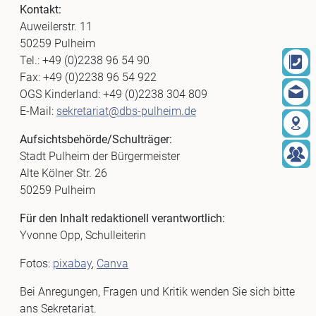
Kontakt:
Auweilerstr. 11
50259 Pulheim
Tel.: +49 (0)2238 96 54 90
Fax: +49 (0)2238 96 54 922
OGS Kinderland: +49 (0)2238 304 809
E-Mail:
sekretariat@dbs-pulheim.de
Aufsichtsbehörde/Schulträger:
Stadt Pulheim der Bürgermeister
Alte Kölner Str. 26
50259 Pulheim
Für den Inhalt redaktionell verantwortlich:
Yvonne Opp, Schulleiterin
Fotos:
pixabay
,
Canva
Bei Anregungen, Fragen und Kritik wenden Sie sich bitte
ans Sekretariat.