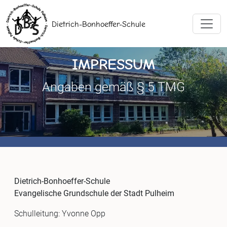
Dietrich-Bonhoeffer-Schule
IMPRESSUM
Angaben gemäß § 5 TMG
Dietrich-Bonhoeffer-Schule
Evangelische Grundschule der Stadt Pulheim
Schulleitung: Yvonne Opp