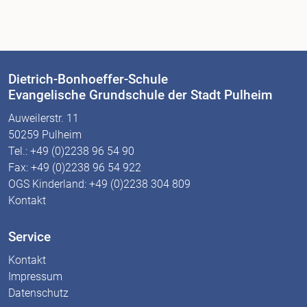
Dietrich-Bonhoeffer-Schule
Evangelische Grundschule der Stadt Pulheim
Auweilerstr. 11
50259 Pulheim
Tel.: +49 (0)2238 96 54 90
Fax: +49 (0)2238 96 54 922
OGS Kinderland: +49 (0)2238 304 809
Kontakt
Service
Kontakt
Impressum
Datenschutz