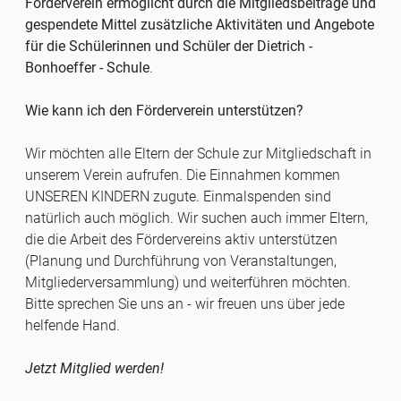
Förderverein ermöglicht durch die Mitgliedsbeiträge und
gespendete Mittel zusätzliche Aktivitäten und Angebote
für die Schülerinnen und Schüler der Dietrich -
Bonhoeffer - Schule
.
Wie kann ich den Förderverein unterstützen?
Wir möchten alle Eltern der Schule zur Mitgliedschaft in
unserem Verein aufrufen. Die Einnahmen kommen
UNSEREN KINDERN zugute. Einmalspenden sind
natürlich auch möglich. Wir suchen auch immer Eltern,
die die Arbeit des Fördervereins aktiv unterstützen
(Planung und Durchführung von Veranstaltungen,
Mitgliederversammlung) und weiterführen möchten.
Bitte sprechen Sie uns an - wir freuen uns über jede
helfende Hand.
Jetzt Mitglied werden!