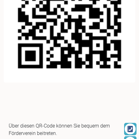
Über diesen QR-Code können Sie bequem dem
Förderverein beitreten.