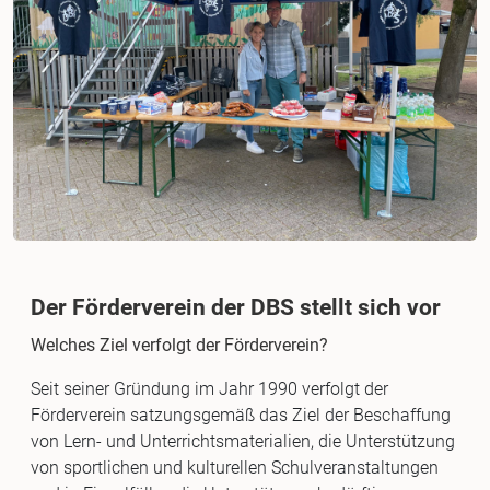
Der Förderverein der DBS stellt sich vor
Welches Ziel verfolgt der Förderverein?
Seit seiner Gründung im Jahr 1990 verfolgt der
Förderverein satzungsgemäß das Ziel der Beschaffung
von Lern- und Unterrichtsmaterialien, die Unterstützung
von sportlichen und kulturellen Schulveranstaltungen