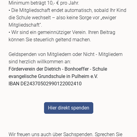
Minimum beträgt 10,- € pro Jahr.
• Die Mitgliedschaft endet automatisch, sobald Ihr Kind
die Schule wechselt – also keine Sorge vor „ewiger
Mitgliedschaft“.
• Wir sind ein gemeinnütziger Verein. Ihren Beitrag
können Sie steuerlich geltend machen.
Geldspenden von Mitgliedern oder Nicht - Mitgliedern
sind herzlich willkommen an:
Förderverein der Dietrich - Bonhoeffer - Schule
evangelische Grundschule in Pulheim e.V.
IBAN DE24370502990122002410
Hier direkt spenden
Wir freuen uns auch über Sachspenden. Sprechen Sie