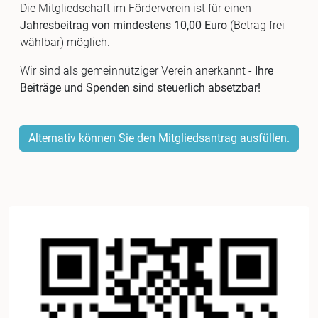
Die Mitgliedschaft im Förderverein ist für einen
Jahresbeitrag von mindestens 10,00 Euro
(Betrag frei
wählbar) möglich.
Wir sind als gemeinnütziger Verein anerkannt -
Ihre
Beiträge und Spenden sind steuerlich absetzbar!
Alternativ können Sie den Mitgliedsantrag ausfüllen.