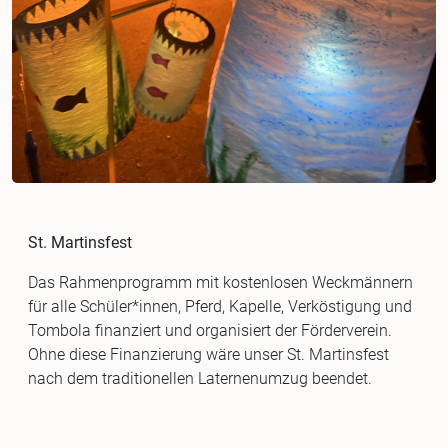
St. Martinsfest
Das Rahmenprogramm mit kostenlosen Weckmännern
für alle Schüler*innen, Pferd, Kapelle, Verköstigung und
Tombola finanziert und organisiert der Förderverein.
Ohne diese Finanzierung wäre unser St. Martinsfest
nach dem traditionellen Laternenumzug beendet.