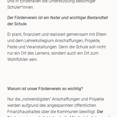
und in Einzelfällen die Unterstützung bedürftiger
Schüler*innen.
Der Förderverein ist ein fester und wichtiger Bestandteil
der Schule.
Er plant, finanziert und realisiert gemeinsam mit Eltern
und dem Lehrerkollegium Anschaffungen, Projekte,
Feste und Veranstaltungen. Denn die Schule soll nicht
nur ein Ort des Lernens, sondern auch ein Ort zum
Wohlfühlen sein.
Warum ist unser Förderverein so wichtig?
Nur die „notwendigsten“ Anschaffungen und Projekte
werden aufgrund des angespannten öffentlichen
Finanzhaushaltes über die Kommunen bewilligt.
Der