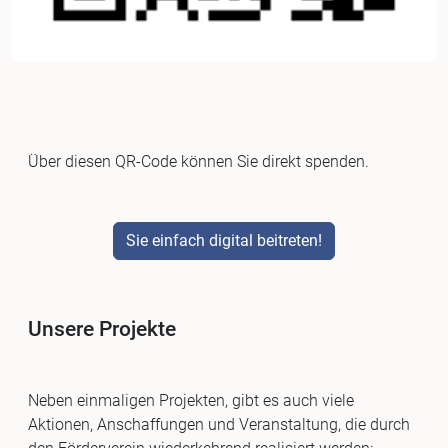
Über diesen QR-Code können Sie direkt spenden.
Sie einfach digital beitreten!
Unsere Projekte
Neben einmaligen Projekten, gibt es auch viele
Aktionen, Anschaffungen und Veranstaltung, die durch