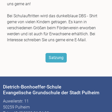
uns gerne an!
Bei Schulauftritten wird das dunkelblaue DBS - Shirt
gerne von vielen Kindern getragen. Es kann in
verschiedenen Größen beim Förderverein erworben
werden und ist auch für Erwachsene erhältlich. Bei
Interesse schreiben Sie uns gerne eine E-Mail.
Satzung
Dietrich-Bonhoeffer-Schule
Evangelische Grundschule der Stadt Pulheim
Auweilerstr. 11
50259 Pulheim