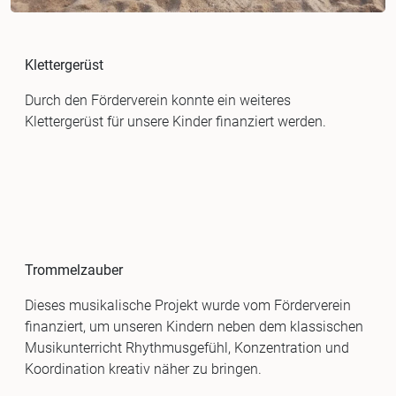
Klettergerüst
Durch den Förderverein konnte ein weiteres
Klettergerüst für unsere Kinder finanziert werden.
Trommelzauber
Dieses musikalische Projekt wurde vom Förderverein
finanziert, um unseren Kindern neben dem klassischen
Musikunterricht Rhythmusgefühl, Konzentration und
Koordination kreativ näher zu bringen.