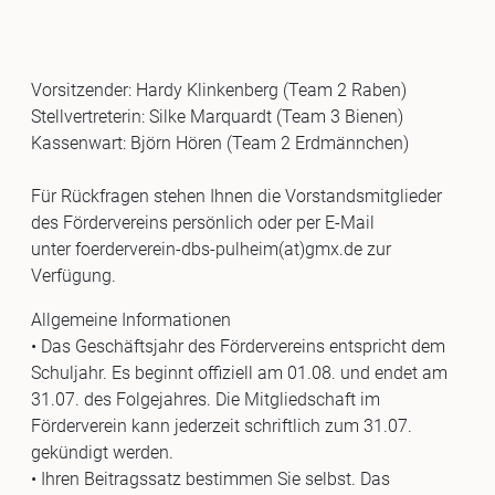
Vorsitzender: Hardy Klinkenberg (Team 2 Raben)
Stellvertreterin: Silke Marquardt (Team 3 Bienen)
Kassenwart: Björn Hören (Team 2 Erdmännchen)
Für Rückfragen stehen Ihnen die Vorstandsmitglieder
des Fördervereins persönlich oder per E-Mail
unter foerderverein-dbs-
pulheim(at)gmx.de
zur
Verfügung.
Allgemeine Informationen
• Das Geschäftsjahr des Fördervereins entspricht dem
Schuljahr. Es beginnt offiziell am 01.08. und endet am
31.07. des Folgejahres. Die Mitgliedschaft im
Förderverein kann jederzeit schriftlich zum 31.07.
gekündigt werden.
• Ihren Beitragssatz bestimmen Sie selbst. Das